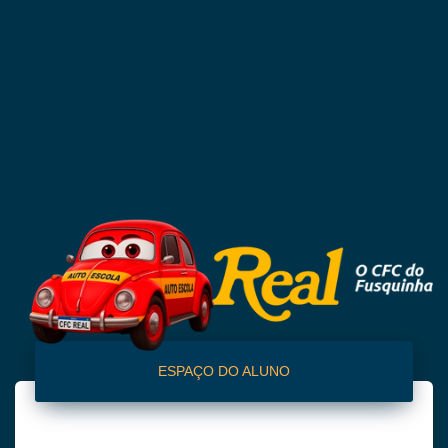
ESPAÇO DO ALUNO