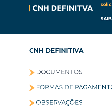
solic
SAIB
CNH DEFINITIVA
DOCUMENTOS
FORMAS DE PAGAMENT
OBSERVAÇÕES