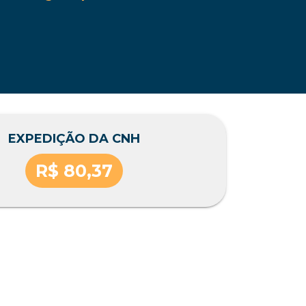
EXPEDIÇÃO DA CNH
R$ 80,37