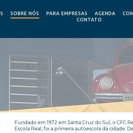
OS
SOBRE NÓS
PARA EMPRESAS
AGENDA
COM
CONTATO
Fundado em 1972 em Santa Cruz do Sul, o CFC Re
Escola Real, foi a primeira autoescola da cidade. 