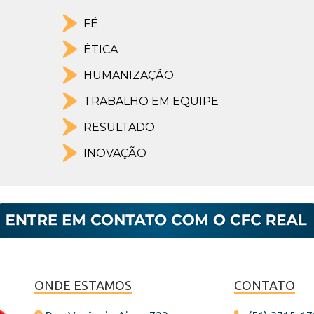
FÉ
ÉTICA
HUMANIZAÇÃO
TRABALHO EM EQUIPE
RESULTADO
INOVAÇÃO
ONDE ESTAMOS
CONTATO