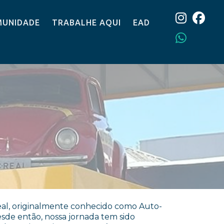
UNIDADE
TRABALHE AQUI
EAD
al, originalmente conhecido como Auto-
Desde então, nossa jornada tem sido