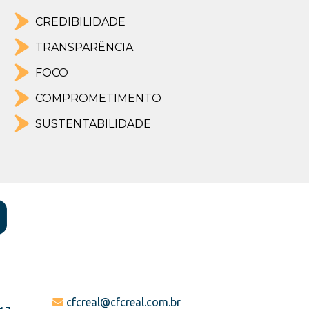
CREDIBILIDADE
TRANSPARÊNCIA
FOCO
COMPROMETIMENTO
SUSTENTABILIDADE
cfcreal@cfcreal.com.br