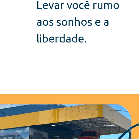
Levar você rumo
aos sonhos e a
liberdade.