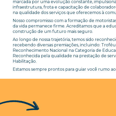
marcada por uma evolução constante, impulsiona
infraestrutura, frota e capacitação de colaborado
na qualidade dos serviços que oferecemos à com
Nosso compromisso com a formação de motoristas 
da vida permanece firme. Acreditamos que a educ
construção de um futuro mais seguro.
Ao longo de nossa trajetória, temos sido reconhec
recebendo diversas premiações, incluindo: Troféu
Reconhecimento Nacional na Categoria de Educa
Reconhecida pela qualidade na prestação de servi
Habilitação.
Estamos sempre prontos para guiar você rumo aos