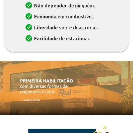
Não depender
de ninguém.
Economia
em combustível.
Liberdade
sobre duas rodas.
Facilidade
de estacionar.