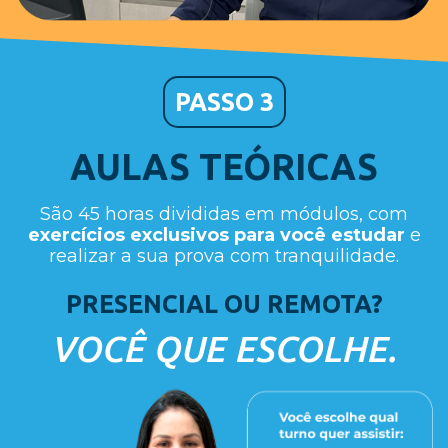
PASSO 3
AULAS TEÓRICAS
São 45 horas divididas em módulos, com
exercícios exclusivos para você estudar
e
realizar a sua prova com tranquilidade.
PRESENCIAL OU REMOTA?
VOCÊ QUE ESCOLHE.