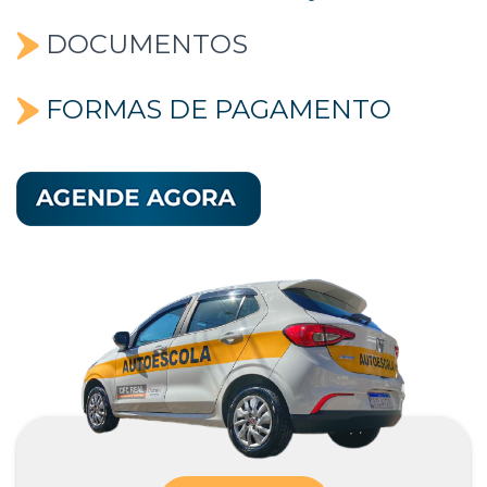
DOCUMENTOS
FORMAS DE PAGAMENTO