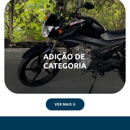
VER MAIS