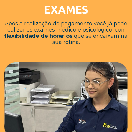
EXAMES
Após a realização do pagamento você já pode
realizar os exames médico e psicológico, com
flexibilidade de horários
que se encaixam na
sua rotina.