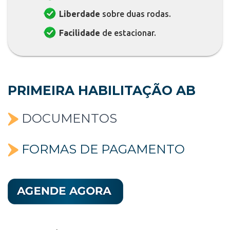
Liberdade
sobre duas rodas.
Facilidade
de estacionar.
PRIMEIRA HABILITAÇÃO AB
DOCUMENTOS
FORMAS DE PAGAMENTO