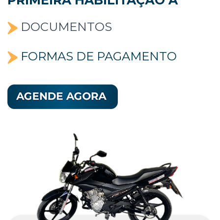
PRIMEIRA HABILITAÇÃO A
DOCUMENTOS
FORMAS DE PAGAMENTO