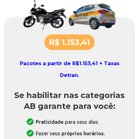
R$ 1.153,41
Pacotes a partir de R$1.153,41 + Taxas
Detran.
Se habilitar nas categorias
AB garante para você:
Praticidade
para seus dias.
Fazer seus
próprios horários
.