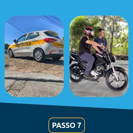
PASSO 7