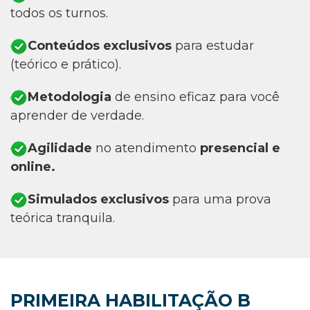
todos os turnos.
Conteúdos exclusivos
para estudar
(teórico e prático).
Metodologia
de ensino eficaz para você
aprender de verdade.
Agilidade
no atendimento
presencial e
online.
Simulados exclusivos
para uma prova
teórica tranquila.
PRIMEIRA HABILITAÇÃO B