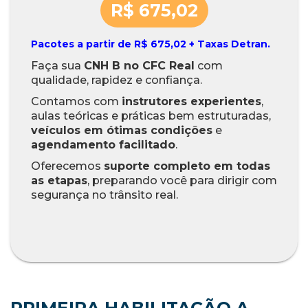
R$ 675,02
Pacotes a partir de R$ 675,02 + Taxas Detran.
Faça sua
CNH B no CFC Real
com
qualidade, rapidez e confiança.
Contamos com
instrutores experientes
,
aulas teóricas e práticas bem estruturadas,
veículos em ótimas condições
e
agendamento facilitado
.
Oferecemos
suporte completo em todas
as etapas
, preparando você para dirigir com
segurança no trânsito real.