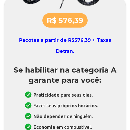
R$ 576,39
Pacotes a partir de R$576,39 + Taxas
Detran.
Se habilitar na categoria A
garante para você:
Praticidade
para seus dias.
Fazer seus
próprios horários
.
Não depender
de ninguém.
Economia
em combustível.