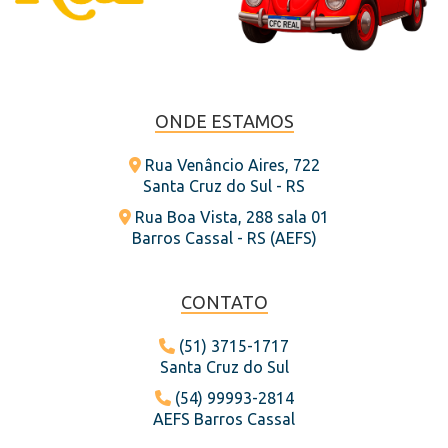
ONDE ESTAMOS
Rua Venâncio Aires, 722
Santa Cruz do Sul - RS
Rua Boa Vista, 288 sala 01
Barros Cassal - RS (AEFS)
CONTATO
(51) 3715-1717
Santa Cruz do Sul
(54) 99993-2814
AEFS Barros Cassal