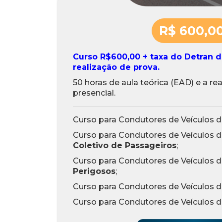
R$ 600,0
Curso R$600,00 + taxa do Detran d
realização de prova.
50 horas de aula teórica (EAD) e a r
presencial.
Curso para Condutores de Veículos 
Curso para Condutores de Veículos 
Coletivo de Passageiros
;
Curso para Condutores de Veículos 
Perigosos
;
Curso para Condutores de Veículos 
Curso para Condutores de Veículos 